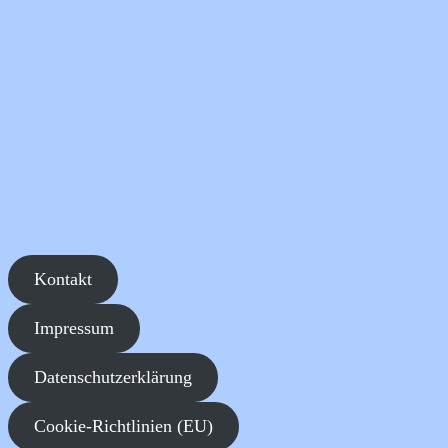
Kontakt
Impressum
Datenschutzerklärung
Cookie-Richtlinien (EU)