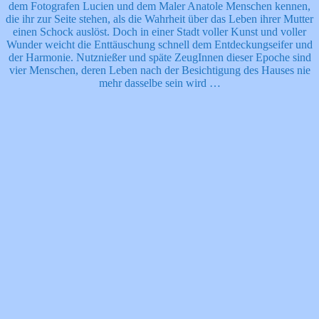
dem Fotografen Lucien und dem Maler Anatole Menschen kennen,
die ihr zur Seite stehen, als die Wahrheit über das Leben ihrer Mutter
einen Schock auslöst. Doch in einer Stadt voller Kunst und voller
Wunder weicht die Enttäuschung schnell dem Entdeckungseifer und
der Harmonie. Nutznießer und späte ZeugInnen dieser Epoche sind
vier Menschen, deren Leben nach der Besichtigung des Hauses nie
mehr dasselbe sein wird …