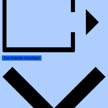
Zum Kalender hinzufügen